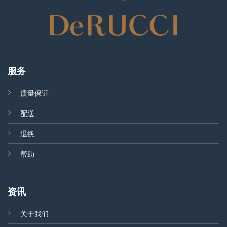
服务
质量保证
配送
退换
帮助
资讯
关于我们