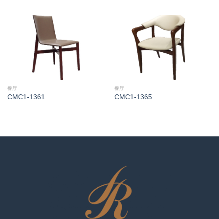
餐厅
餐厅
CMC1-1361
CMC1-1365