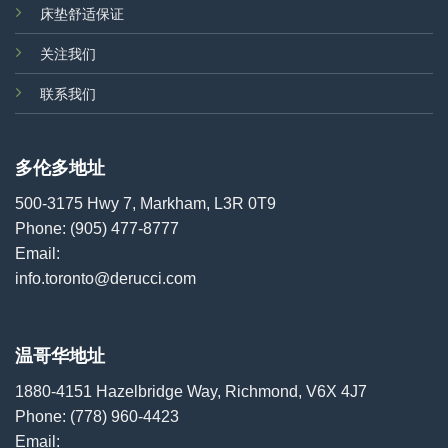
床垫舒适保证
关注我们
联系我们
多伦多地址
500-3175 Hwy 7, Markham, L3R 0T9
Phone:
(905) 477-8777
Email:
info.toronto@derucci.com
温哥华地址
1880-4151 Hazelbridge Way, Richmond, V6X 4J7
Phone:
(778) 960-4423
Email: