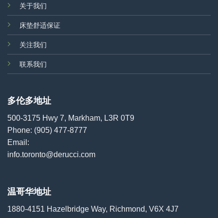
关于我们
床垫舒适保证
关注我们
联系我们
多伦多地址
500-3175 Hwy 7, Markham, L3R 0T9
Phone:
(905) 477-8777
Email:
info.toronto@derucci.com
温哥华地址
1880-4151 Hazelbridge Way, Richmond, V6X 4J7