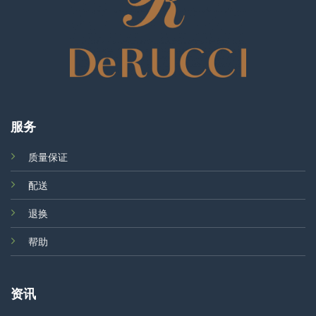
服务
质量保证
配送
退换
帮助
资讯